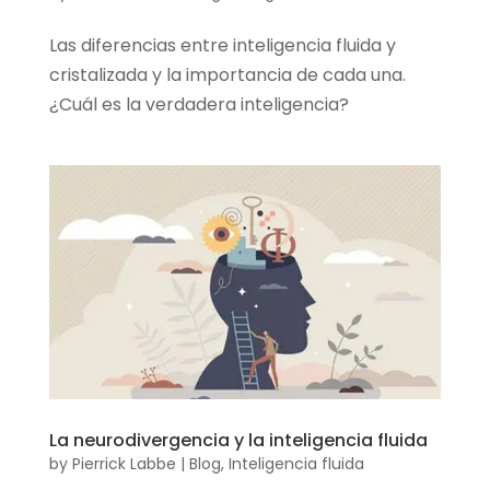
Las diferencias entre inteligencia fluida y
cristalizada y la importancia de cada una.
¿Cuál es la verdadera inteligencia?
La neurodivergencia y la inteligencia fluida
by
Pierrick Labbe
|
Blog
,
Inteligencia fluida