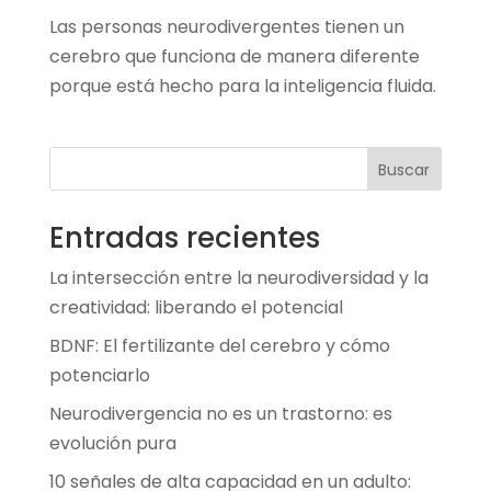
Las personas neurodivergentes tienen un
cerebro que funciona de manera diferente
porque está hecho para la inteligencia fluida.
Buscar
Entradas recientes
La intersección entre la neurodiversidad y la
creatividad: liberando el potencial
BDNF: El fertilizante del cerebro y cómo
potenciarlo
Neurodivergencia no es un trastorno: es
evolución pura
10 señales de alta capacidad en un adulto: