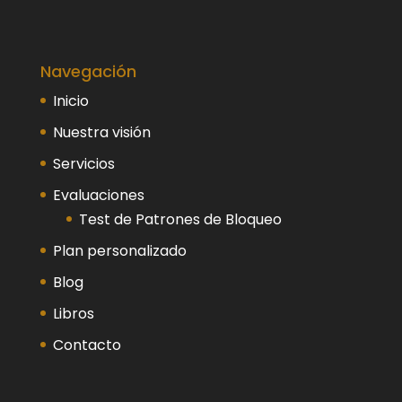
Navegación
Inicio
Nuestra visión
Servicios
Evaluaciones
Test de Patrones de Bloqueo
Plan personalizado
Blog
Libros
Contacto