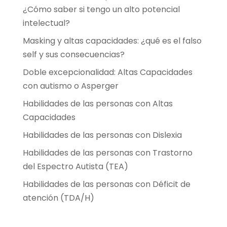
¿Cómo saber si tengo un alto potencial
intelectual?
Masking y altas capacidades: ¿qué es el falso
self y sus consecuencias?
Doble excepcionalidad: Altas Capacidades
con autismo o Asperger
Habilidades de las personas con Altas
Capacidades
Habilidades de las personas con Dislexia
Habilidades de las personas con Trastorno
del Espectro Autista (TEA)
Habilidades de las personas con Déficit de
atención (TDA/H)