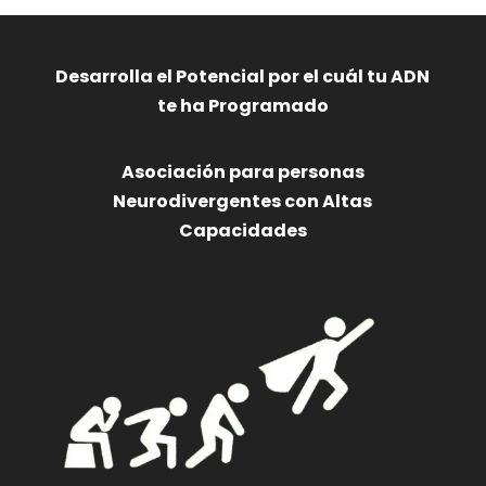
Desarrolla el Potencial por el cuál tu ADN
te ha Programado
Asociación para personas
Neurodivergentes con Altas
Capacidades