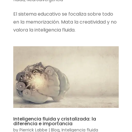
El sistema educativo se focaliza sobre todo
en la memorización. Mata la creatividad y no
valora la inteligencia fluida.
Inteligencia fluida y cristalizada: la
diferencia e importancia
by
Pierrick Labbe
|
Blog
,
Inteligencia fluida