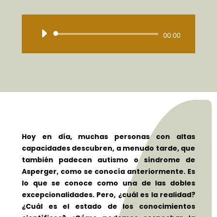
Reproductor
00:00
de
audio
Hoy en día, muchas personas con altas
capacidades descubren, a menudo tarde, que
también padecen autismo o síndrome de
Asperger, como se conocía anteriormente. Es
lo que se conoce como una de las dobles
excepcionalidades. Pero, ¿cuál es la realidad?
¿Cuál es el estado de los conocimientos