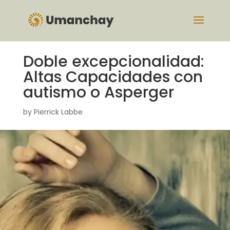
Doble excepcionalidad:
Altas Capacidades con
autismo o Asperger
by
Pierrick Labbe