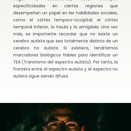
especificidades en ciertas regiones que
desempeñan un papel en las habilidades sociales,
como el córtex temporo-occipital, el córtex
temporal inferior, la ínsula y la amígdala. Una vez
más, es importante recordar que no existe un
cerebro autista que sea totalmente distinto de un
cerebro no autista. Si existiera, tendríamos
marcadores biológicos fiables para identificar un
TEA (Transtorno del espectro autista). Por tanto, la
frontera entre el espectro autista y el espectro no
autista sigue siendo difusa.