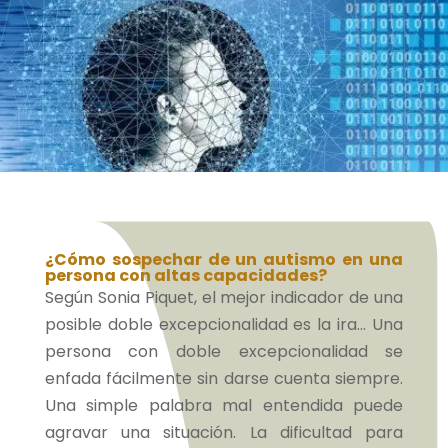
¿Cómo sospechar de un autismo en una
persona con altas capacidades?
Según Sonia Piquet, el mejor indicador de una
posible doble excepcionalidad es la ira… Una
persona con doble excepcionalidad se
enfada fácilmente sin darse cuenta siempre.
Una simple palabra mal entendida puede
agravar una situación. La dificultad para