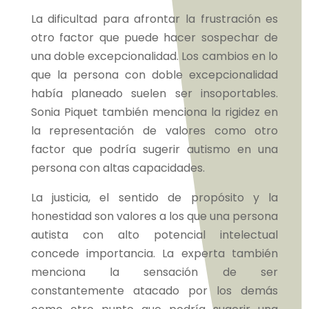
La dificultad para afrontar la frustración es
otro factor que puede hacer sospechar de
una doble excepcionalidad. Los cambios en lo
que la persona con doble excepcionalidad
había planeado suelen ser insoportables.
Sonia Piquet también menciona la rigidez en
la representación de valores como otro
factor que podría sugerir autismo en una
persona con altas capacidades.
La justicia, el sentido de propósito y la
honestidad son valores a los que una persona
autista con alto potencial intelectual
concede importancia. La experta también
menciona la sensación de ser
constantemente atacado por los demás