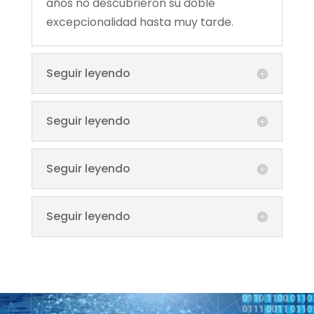
años no descubrieron su doble
excepcionalidad hasta muy tarde.
Seguir leyendo
Seguir leyendo
Seguir leyendo
Seguir leyendo