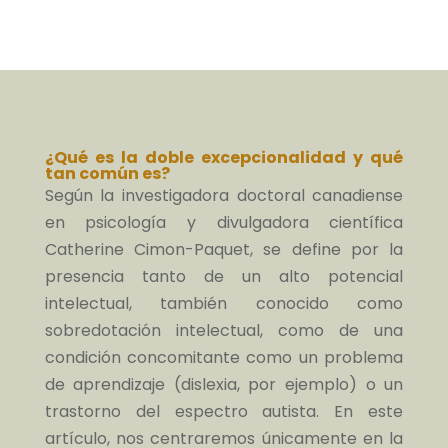
¿Qué es la doble excepcionalidad y qué
tan común es?
Según la investigadora doctoral canadiense
en psicología y divulgadora científica
Catherine Cimon-Paquet, se define por la
presencia tanto de un alto potencial
intelectual, también conocido como
sobredotación intelectual, como de una
condición concomitante como un problema
de aprendizaje (dislexia, por ejemplo) o un
trastorno del espectro autista. En este
artículo, nos centraremos únicamente en la