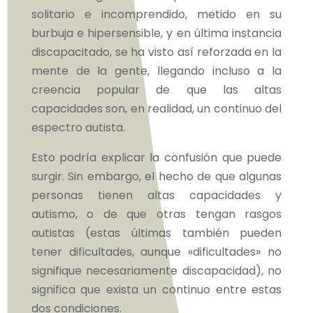
solitario e incomprendido, metido en su
burbuja e hipersensible, y en última instancia
discapacitado, se ha visto así reforzada en la
mente de la gente, llegando incluso a la
creencia popular de que las altas
capacidades son, en realidad, un continuo del
espectro autista.
Esto podría explicar la confusión que puede
surgir. Sin embargo, el hecho de que algunas
personas tienen altas capacidades y
autismo, o de que otras tengan rasgos
autistas (estas últimas también pueden
tener dificultades, aunque «dificultades» no
signifique necesariamente discapacidad), no
significa que exista un continuo entre estas
dos condiciones.