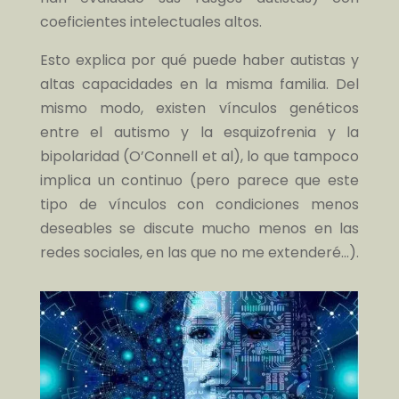
coeficientes intelectuales altos.
Esto explica por qué puede haber autistas y
altas capacidades en la misma familia. Del
mismo modo, existen vínculos genéticos
entre el autismo y la esquizofrenia y la
bipolaridad (O’Connell et al), lo que tampoco
implica un continuo (pero parece que este
tipo de vínculos con condiciones menos
deseables se discute mucho menos en las
redes sociales, en las que no me extenderé…).