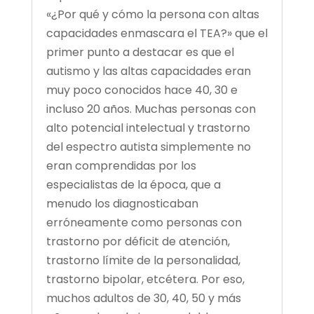
«¿Por qué y cómo la persona con altas
capacidades enmascara el TEA?» que el
primer punto a destacar es que el
autismo y las altas capacidades eran
muy poco conocidos hace 40, 30 e
incluso 20 años. Muchas personas con
alto potencial intelectual y trastorno
del espectro autista simplemente no
eran comprendidas por los
especialistas de la época, que a
menudo los diagnosticaban
erróneamente como personas con
trastorno por déficit de atención,
trastorno límite de la personalidad,
trastorno bipolar, etcétera. Por eso,
muchos adultos de 30, 40, 50 y más