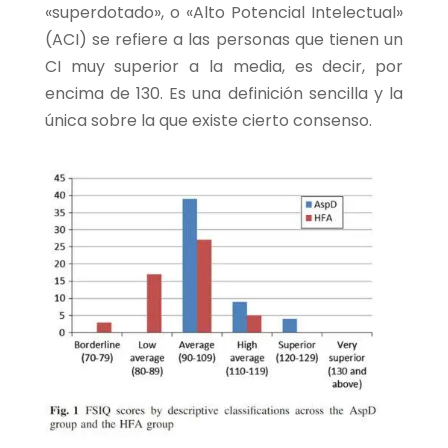
«superdotado», o «Alto Potencial Intelectual»
(ACI) se refiere a las personas que tienen un
CI muy superior a la media, es decir, por
encima de 130. Es una definición sencilla y la
única sobre la que existe cierto consenso.