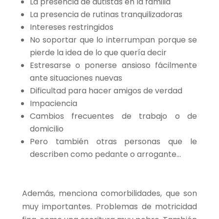
La presencia de autistas en la familia
La presencia de rutinas tranquilizadoras
Intereses restringidos
No soportar que lo interrumpan porque se
pierde la idea de lo que quería decir
Estresarse o ponerse ansioso fácilmente
ante situaciones nuevas
Dificultad para hacer amigos de verdad
Impaciencia
Cambios frecuentes de trabajo o de
domicilio
Pero también otras personas que le
describen como pedante o arrogante…
Además, menciona comorbilidades, que son
muy importantes. Problemas de motricidad