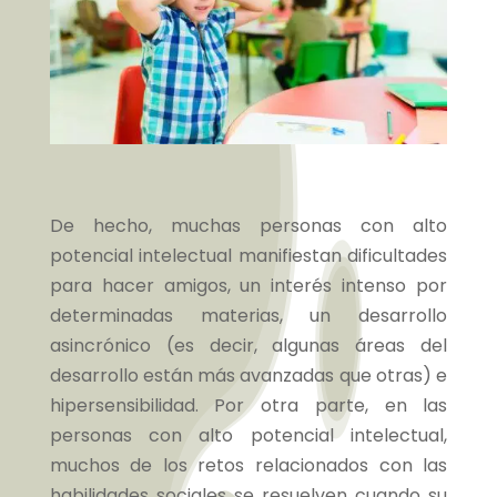
De hecho, muchas personas con alto
potencial intelectual manifiestan dificultades
para hacer amigos, un interés intenso por
determinadas materias, un desarrollo
asincrónico (es decir, algunas áreas del
desarrollo están más avanzadas que otras) e
hipersensibilidad. Por otra parte, en las
personas con alto potencial intelectual,
muchos de los retos relacionados con las
habilidades sociales se resuelven cuando su