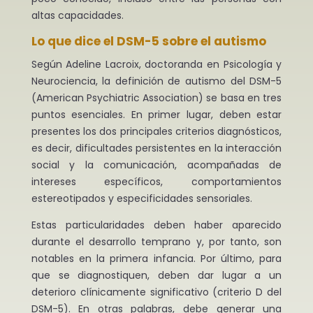
altas capacidades.
Lo que dice el DSM-5 sobre el autismo
Según Adeline Lacroix, doctoranda en Psicología y
Neurociencia, la definición de autismo del DSM-5
(American Psychiatric Association) se basa en tres
puntos esenciales. En primer lugar, deben estar
presentes los dos principales criterios diagnósticos,
es decir, dificultades persistentes en la interacción
social y la comunicación, acompañadas de
intereses específicos, comportamientos
estereotipados y especificidades sensoriales.
Estas particularidades deben haber aparecido
durante el desarrollo temprano y, por tanto, son
notables en la primera infancia. Por último, para
que se diagnostiquen, deben dar lugar a un
deterioro clínicamente significativo (criterio D del
DSM-5). En otras palabras, debe generar una