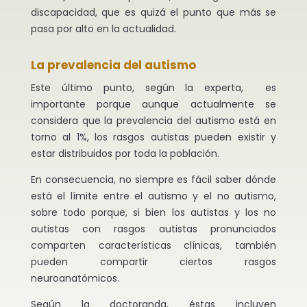
discapacidad, que es quizá el punto que más se
pasa por alto en la actualidad.
La prevalencia del autismo
Este último punto, según la experta, es
importante porque aunque actualmente se
considera que la prevalencia del autismo está en
torno al 1%, los rasgos autistas pueden existir y
estar distribuidos por toda la población.
En consecuencia, no siempre es fácil saber dónde
está el límite entre el autismo y el no autismo,
sobre todo porque, si bien los autistas y los no
autistas con rasgos autistas pronunciados
comparten características clínicas, también
pueden compartir ciertos rasgos
neuroanatómicos.
Según la doctoranda, éstas incluyen