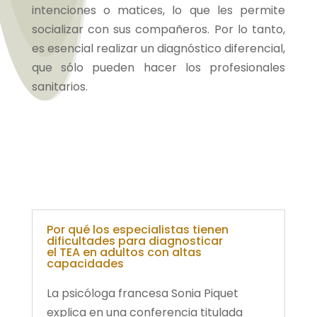
intenciones o matices, lo que les permite
socializar con sus compañeros. Por lo tanto,
es esencial realizar un diagnóstico diferencial,
que sólo pueden hacer los profesionales
sanitarios.
Por qué los especialistas tienen
dificultades para diagnosticar
el TEA en adultos con altas
capacidades
La psicóloga francesa Sonia Piquet
explica en una conferencia titulada