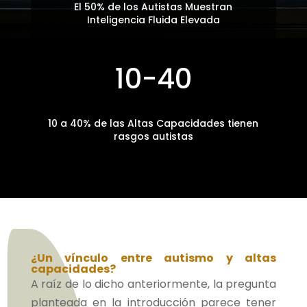
El 50% de los Autistas Muestran
Inteligencia Fluida Elevada
10-40
10 a 40% de las Altas Capacidades tienen
rasgos autistas
¿Un vínculo entre autismo y altas
capacidades?
A raíz de lo dicho anteriormente, la pregunta
planteada en la introducción parece tener