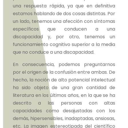
una respuesta rápida, ya que en definitiva
estamos hablando de dos cosas distintas. Por
un lado, tenemos una afección con síntomas
específicos que conducen a una
discapacidad y, por otro, tenemos un
funcionamiento cognitivo superior a la media
que no conduce a una discapacidad.
En consecuencia, podemos preguntarnos
por el origen de la confusión entre ambas. De
hecho, la noción de alto potencial intelectual
ha sido objeto de una gran cantidad de
literatura en los últimos años, en la que se ha
descrito a las personas con altas
capacidades como desajustadas con los
demás, hipersensibles, inadaptadas, ansiosas,
etc. La imagen estereotipada del científico