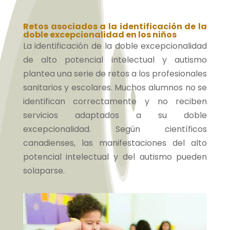
Retos asociados a la identificación de la
doble excepcionalidad en los niños
La identificación de la doble excepcionalidad
de alto potencial intelectual y autismo
plantea una serie de retos a los profesionales
sanitarios y escolares. Muchos alumnos no se
identifican correctamente y no reciben
servicios adaptados a su doble
excepcionalidad. Según científicos
canadienses, las manifestaciones del alto
potencial intelectual y del autismo pueden
solaparse.