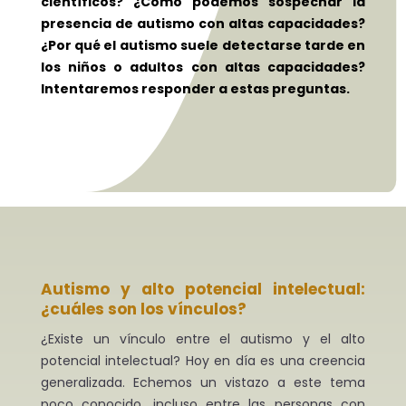
científicos? ¿Cómo podemos sospechar la
presencia de autismo con altas capacidades?
¿Por qué el autismo suele detectarse tarde en
los niños o adultos con altas capacidades?
Intentaremos responder a estas preguntas.
Autismo y alto potencial intelectual:
¿cuáles son los vínculos?
¿Existe un vínculo entre el autismo y el alto
potencial intelectual? Hoy en día es una creencia
generalizada. Echemos un vistazo a este tema
poco conocido, incluso entre las personas con