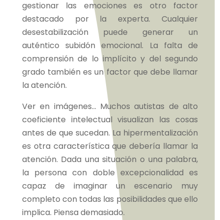
gestionar las emociones es otro factor
destacado por la experta. Cualquier
desestabilización puede generar un
auténtico subidón emocional. La falta de
comprensión de lo implícito y del segundo
grado también es un factor que debe llamar
la atención.
Ver en imágenes… Muchos autistas de alto
coeficiente intelectual visualizan las cosas
antes de que sucedan. La hipermentalización
es otra característica que debería llamar la
atención. Dada una situación o una palabra,
la persona con doble excepcionalidad es
capaz de imaginar un escenario muy
completo con todas las posibilidades que ello
implica. Piensa demasiado.