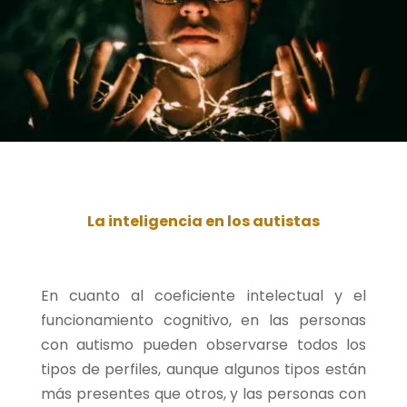
La inteligencia en los autistas
En cuanto al coeficiente intelectual y el
funcionamiento cognitivo, en las personas
con autismo pueden observarse todos los
tipos de perfiles, aunque algunos tipos están
más presentes que otros, y las personas con