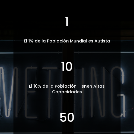
1
El 1% de la Población Mundial es Autista
10
El 10% de la Población Tienen Altas
Capacidades
50