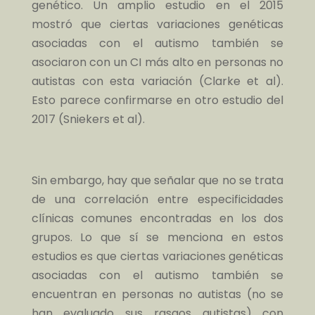
genético. Un amplio estudio en el 2015
mostró que ciertas variaciones genéticas
asociadas con el autismo también se
asociaron con un CI más alto en personas no
autistas con esta variación (Clarke et al).
Esto parece confirmarse en otro estudio del
2017 (Sniekers et al).
Sin embargo, hay que señalar que no se trata
de una correlación entre especificidades
clínicas comunes encontradas en los dos
grupos. Lo que sí se menciona en estos
estudios es que ciertas variaciones genéticas
asociadas con el autismo también se
encuentran en personas no autistas (no se
han evaluado sus rasgos autistas) con