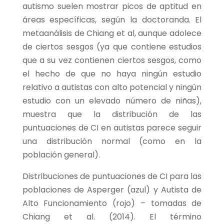
autismo suelen mostrar picos de aptitud en
áreas específicas, según la doctoranda. El
metaanálisis de Chiang et al, aunque adolece
de ciertos sesgos (ya que contiene estudios
que a su vez contienen ciertos sesgos, como
el hecho de que no haya ningún estudio
relativo a autistas con alto potencial y ningún
estudio con un elevado número de niñas),
muestra que la distribución de las
puntuaciones de CI en autistas parece seguir
una distribución normal (como en la
población general).
Distribuciones de puntuaciones de CI para las
poblaciones de Asperger (azul) y Autista de
Alto Funcionamiento (rojo) – tomadas de
Chiang et al. (2014). El término