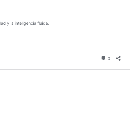
 y la inteligencia fluida.
comentari
0